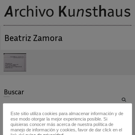
Beatriz Zamora
Buscar
Buscar
Este sitio utiliza cookies para almacenar información y de
ese modo otorgar la mejor experiencia posible. Si
Artistas
quisieras conocer más acerca de nuestra política de
manejo de información y cookies, favor de dar click en el