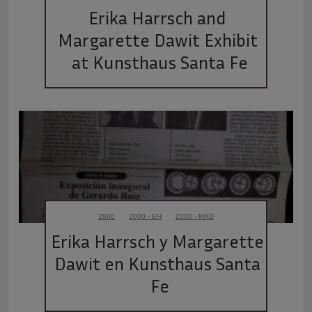
Erika Harrsch and 
Margarette Dawit Exhibit 
at Kunsthaus Santa Fe
2000
2000 - EH
2000 - MAD
Erika Harrsch y Margarette 
Dawit en Kunsthaus Santa 
Fe