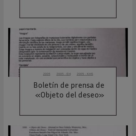
2005
2005 - EH
2005 - KHS
Boletín de prensa de 
«Objeto del deseo»