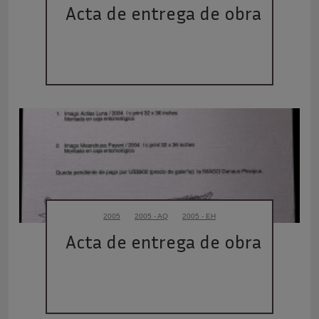
Acta de entrega de obra
2005
2005 - AQ
2005 - EH
Acta de entrega de obra