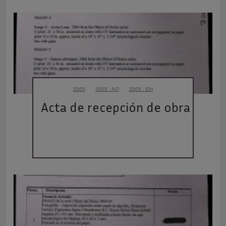
2005
2005 - AQ
2005 - EH
Acta de recepción de obra