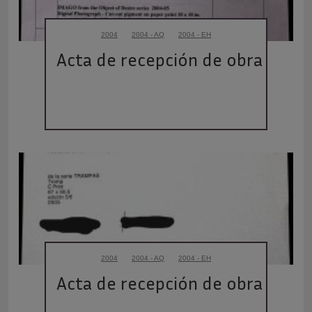
2004
2004 - AQ
2004 - EH
Acta de recepción de obra
2004
2004 - AQ
2004 - EH
Acta de recepción de obra