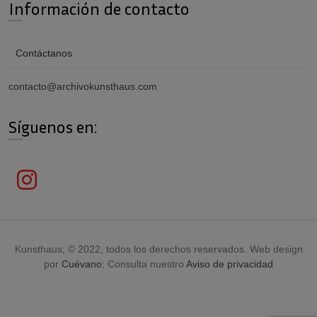
Información de contacto
Contáctanos
contacto@archivokunsthaus.com
Síguenos en:
Kunsthaus; © 2022, todos los derechos reservados. Web design
por
Cuévano
; Consulta nuestro
Aviso de privacidad