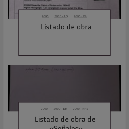
2005
2005 - AQ
2005 - EH
Listado de obra
2000
2000 - EH
2000 - KHS
Listado de obra de 
«Señales»