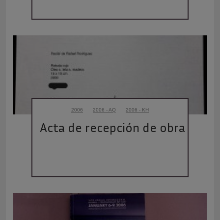
2006
2006 - AQ
2006 - KH
Acta de recepción de obra