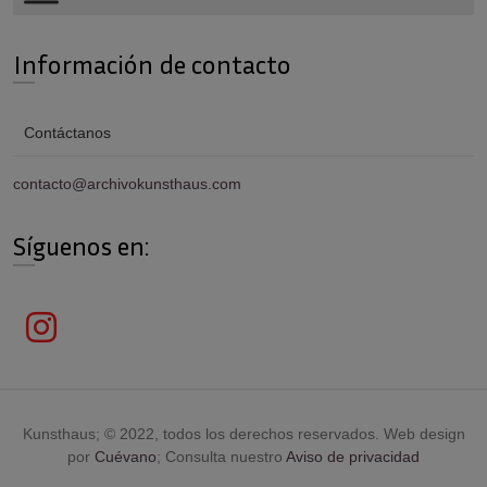
Información de contacto
Contáctanos
contacto@archivokunsthaus.com
Síguenos en:
Kunsthaus; © 2022, todos los derechos reservados. Web design
por
Cuévano
; Consulta nuestro
Aviso de privacidad