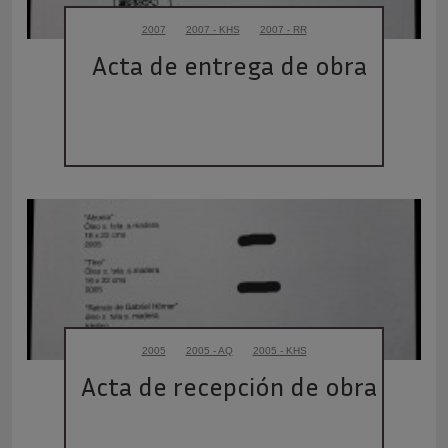
2007
2007 - KHS
2007 - RR
Acta de entrega de obra
2005
2005 - AQ
2005 - KHS
Acta de recepción de obra