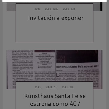
2005
2005 - KHS
2005 - LM
Invitación a exponer
2020
2020 - AQ
2020 - DE
Kunsthaus Santa Fe se 
estrena como AC / 