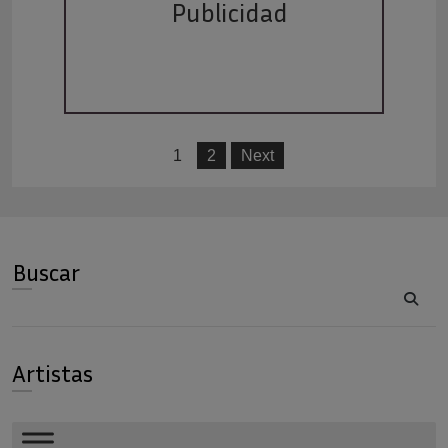
Publicidad
1
2
Next
Buscar
Buscar
Artistas