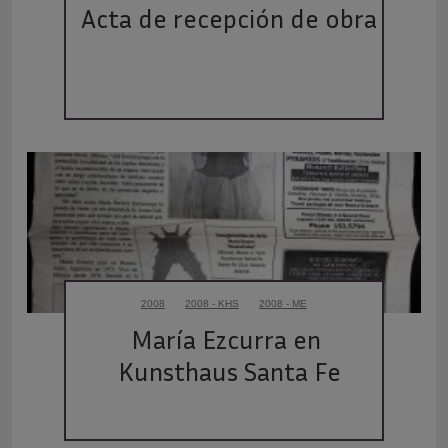
Acta de recepción de obra
2008
2008 - KHS
2008 - ME
María Ezcurra en 
Kunsthaus Santa Fe