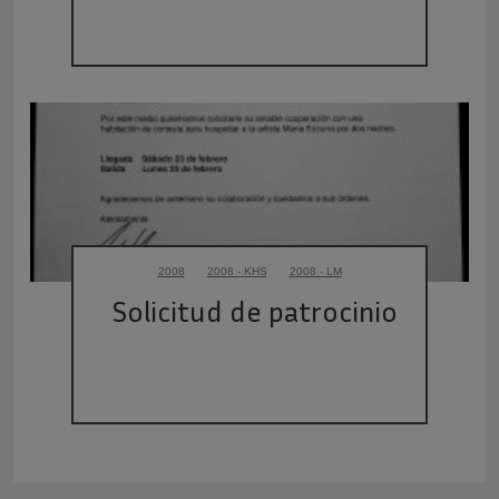
2008
2008 - KHS
2008 - LM
Solicitud de patrocinio