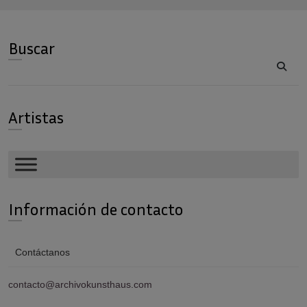
Buscar
Buscar
Artistas
Información de contacto
Contáctanos
contacto@archivokunsthaus.com