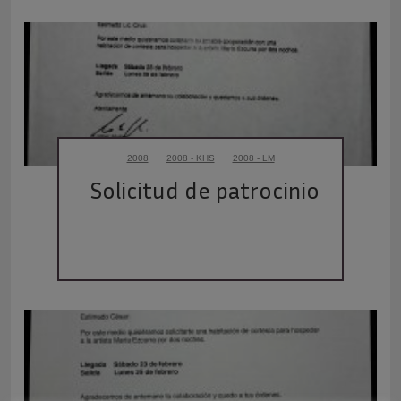
2008
2008 - KHS
2008 - LM
Solicitud de patrocinio