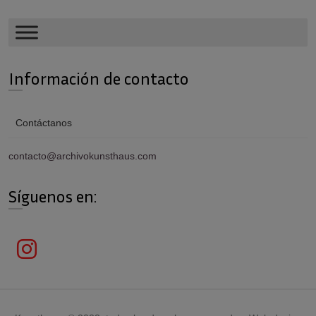
Información de contacto
Contáctanos
contacto@archivokunsthaus.com
Síguenos en: