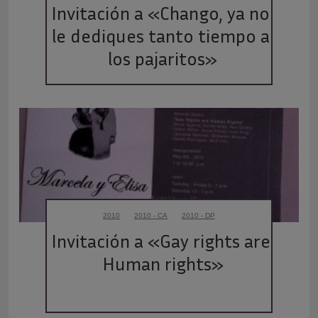
Invitación a «Chango, ya no 
le dediques tanto tiempo a 
los pajaritos»
2010
2010 - CA
2010 - DP
Invitación a «Gay rights are 
Human rights»