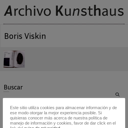
Boris Viskin
Buscar
Buscar
Este sitio utiliza cookies para almacenar información y de
ese modo otorgar la mejor experiencia posible. Si
Artistas
quisieras conocer más acerca de nuestra política de
manejo de información y cookies, favor de dar click en el