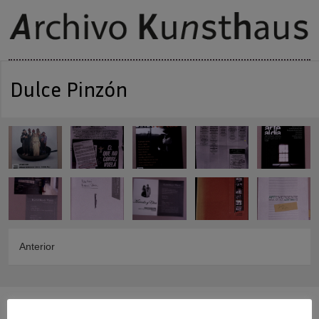
Dulce Pinzón
Anterior