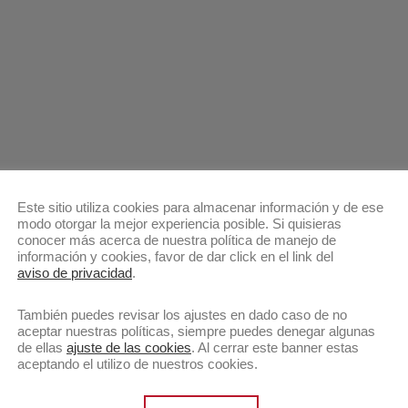
Este sitio utiliza cookies para almacenar información y de ese
modo otorgar la mejor experiencia posible. Si quisieras
conocer más acerca de nuestra política de manejo de
información y cookies, favor de dar click en el link del
aviso de privacidad
.
También puedes revisar los ajustes en dado caso de no
aceptar nuestras políticas, siempre puedes denegar algunas
de ellas
ajuste de las cookies
. Al cerrar este banner estas
aceptando el utilizo de nuestros cookies.