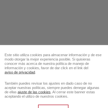
Este sitio utiliza cookies para almacenar información y de ese
modo otorgar la mejor experiencia posible. Si quisieras
conocer más acerca de nuestra política de manejo de
información y cookies, favor de dar click en el link del
aviso de privacidad
.
También puedes revisar los ajustes en dado caso de no
aceptar nuestras políticas, siempre puedes denegar algunas
de ellas
ajuste de las cookies
. Al cerrar este banner estas
aceptando el utilizo de nuestros cookies.