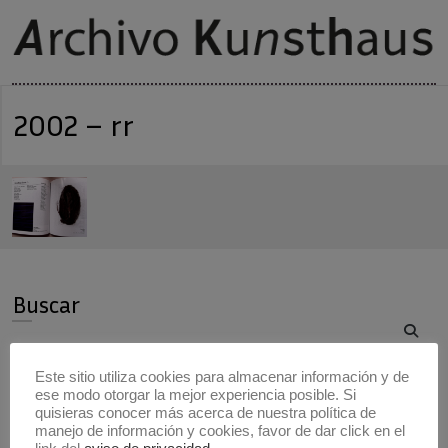
2002 – rr
Buscar
Buscar
Este sitio utiliza cookies para almacenar información y de
ese modo otorgar la mejor experiencia posible. Si
Artistas
quisieras conocer más acerca de nuestra política de
manejo de información y cookies, favor de dar click en el