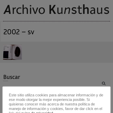
2002 – sv
Buscar
Buscar
Este sitio utiliza cookies para almacenar información y de
ese modo otorgar la mejor experiencia posible. Si
Artistas
quisieras conocer más acerca de nuestra política de
manejo de información y cookies, favor de dar click en el