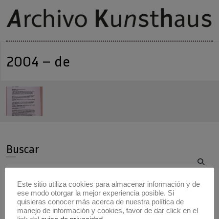
2004 – de
Buscar
Buscar
Este sitio utiliza cookies para almacenar información y de
ese modo otorgar la mejor experiencia posible. Si
Artistas
quisieras conocer más acerca de nuestra política de
manejo de información y cookies, favor de dar click en el