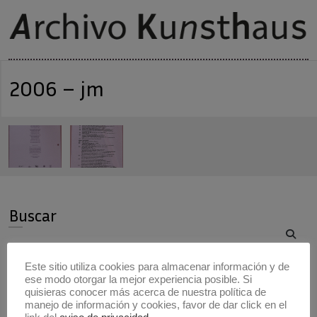
2006 – jm
Buscar
Buscar
Este sitio utiliza cookies para almacenar información y de
ese modo otorgar la mejor experiencia posible. Si
Artistas
quisieras conocer más acerca de nuestra política de
manejo de información y cookies, favor de dar click en el