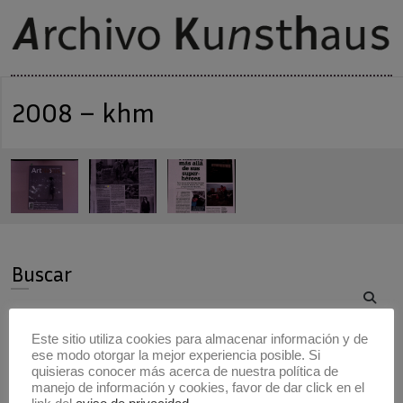
2008 – khm
Buscar
Buscar
Este sitio utiliza cookies para almacenar información y de
ese modo otorgar la mejor experiencia posible. Si
Artistas
quisieras conocer más acerca de nuestra política de
manejo de información y cookies, favor de dar click en el