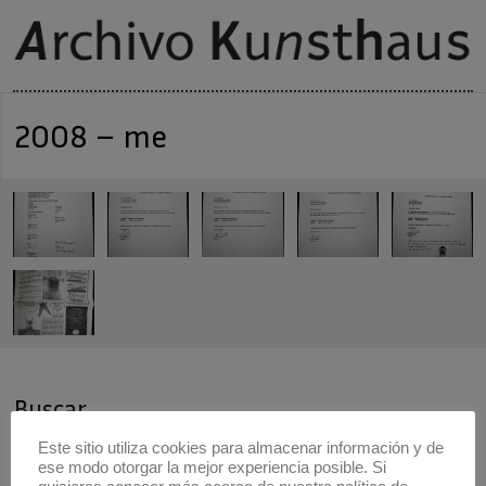
2008 – me
Buscar
Buscar
Este sitio utiliza cookies para almacenar información y de
ese modo otorgar la mejor experiencia posible. Si