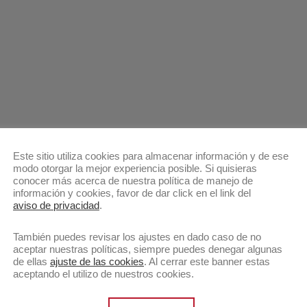
Este sitio utiliza cookies para almacenar información y de ese
modo otorgar la mejor experiencia posible. Si quisieras
conocer más acerca de nuestra política de manejo de
información y cookies, favor de dar click en el link del
aviso de privacidad
.
También puedes revisar los ajustes en dado caso de no
aceptar nuestras políticas, siempre puedes denegar algunas
de ellas
ajuste de las cookies
. Al cerrar este banner estas
aceptando el utilizo de nuestros cookies.