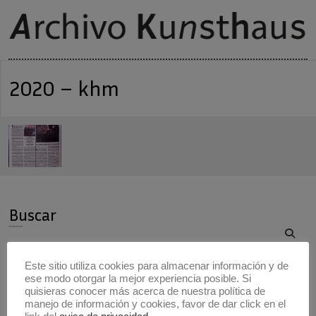
2020 – khm
Buscar
Buscar
Este sitio utiliza cookies para almacenar información y de
ese modo otorgar la mejor experiencia posible. Si
Artistas
quisieras conocer más acerca de nuestra política de
manejo de información y cookies, favor de dar click en el