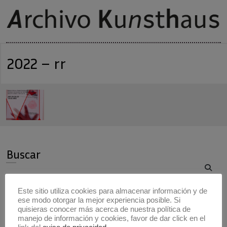
2022 – rr
Buscar
Buscar
Este sitio utiliza cookies para almacenar información y de
ese modo otorgar la mejor experiencia posible. Si
Artistas
quisieras conocer más acerca de nuestra política de
manejo de información y cookies, favor de dar click en el