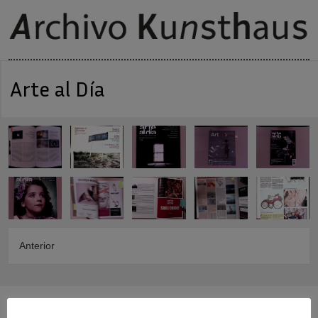
Arte al Día
Anterior