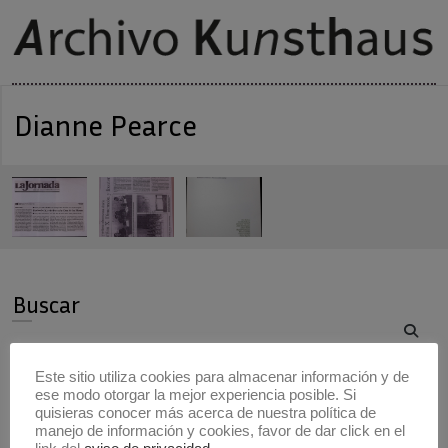
Dianne Pearce
Buscar
Buscar
Este sitio utiliza cookies para almacenar información y de
ese modo otorgar la mejor experiencia posible. Si
Artistas
quisieras conocer más acerca de nuestra política de
manejo de información y cookies, favor de dar click en el