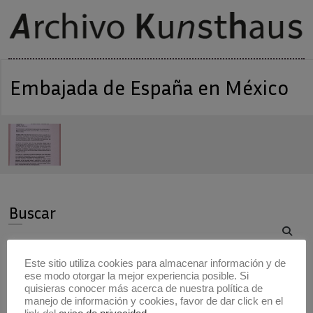
Embajada de España en México
Buscar
Buscar
Este sitio utiliza cookies para almacenar información y de
ese modo otorgar la mejor experiencia posible. Si
Artistas
quisieras conocer más acerca de nuestra política de
manejo de información y cookies, favor de dar click en el