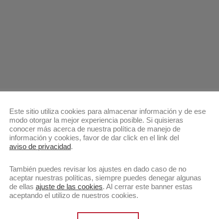
Este sitio utiliza cookies para almacenar información y de ese
modo otorgar la mejor experiencia posible. Si quisieras
conocer más acerca de nuestra política de manejo de
información y cookies, favor de dar click en el link del
aviso de privacidad
.
También puedes revisar los ajustes en dado caso de no
aceptar nuestras políticas, siempre puedes denegar algunas
de ellas
ajuste de las cookies
. Al cerrar este banner estas
aceptando el utilizo de nuestros cookies.