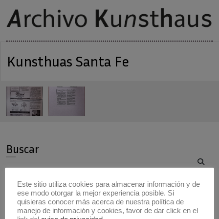
Kunsthuas Santa Fe
Buscar
Buscar
Este sitio utiliza cookies para almacenar información y de
ese modo otorgar la mejor experiencia posible. Si
Artistas
quisieras conocer más acerca de nuestra política de
manejo de información y cookies, favor de dar click en el