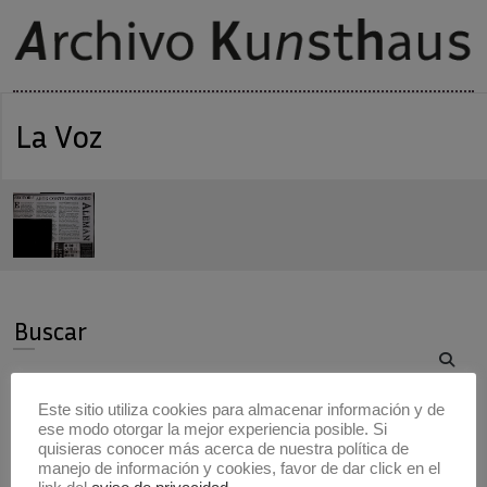
La Voz
Buscar
Buscar
Este sitio utiliza cookies para almacenar información y de
ese modo otorgar la mejor experiencia posible. Si
Artistas
quisieras conocer más acerca de nuestra política de
manejo de información y cookies, favor de dar click en el