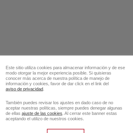
Este sitio utiliza cookies para almacenar información y de ese
modo otorgar la mejor experiencia posible. Si quisieras
conocer más acerca de nuestra política de manejo de
información y cookies, favor de dar click en el link del
aviso de privacidad
.
También puedes revisar los ajustes en dado caso de no
aceptar nuestras políticas, siempre puedes denegar algunas
de ellas
ajuste de las cookies
. Al cerrar este banner estas
aceptando el utilizo de nuestros cookies.