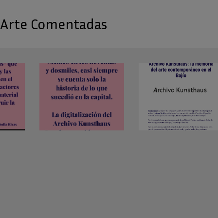
 Arte Comentadas