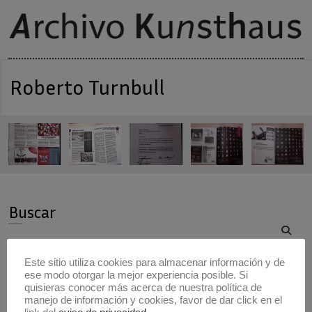
Roberto Turnbull
Buscar
Buscar
Este sitio utiliza cookies para almacenar información y de
ese modo otorgar la mejor experiencia posible. Si
Artistas
quisieras conocer más acerca de nuestra política de
manejo de información y cookies, favor de dar click en el