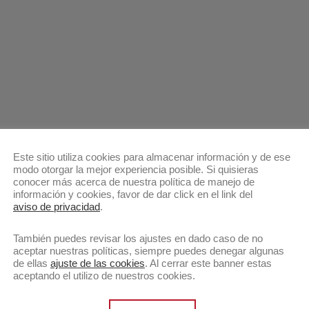
Este sitio utiliza cookies para almacenar información y de ese
modo otorgar la mejor experiencia posible. Si quisieras
conocer más acerca de nuestra política de manejo de
información y cookies, favor de dar click en el link del
aviso de privacidad
.
También puedes revisar los ajustes en dado caso de no
aceptar nuestras políticas, siempre puedes denegar algunas
de ellas
ajuste de las cookies
. Al cerrar este banner estas
aceptando el utilizo de nuestros cookies.