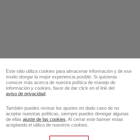
Este sitio utiliza cookies para almacenar información y de ese
modo otorgar la mejor experiencia posible. Si quisieras
conocer más acerca de nuestra política de manejo de
información y cookies, favor de dar click en el link del
aviso de privacidad
.
También puedes revisar los ajustes en dado caso de no
aceptar nuestras políticas, siempre puedes denegar algunas
de ellas
ajuste de las cookies
. Al cerrar este banner estas
aceptando el utilizo de nuestros cookies.