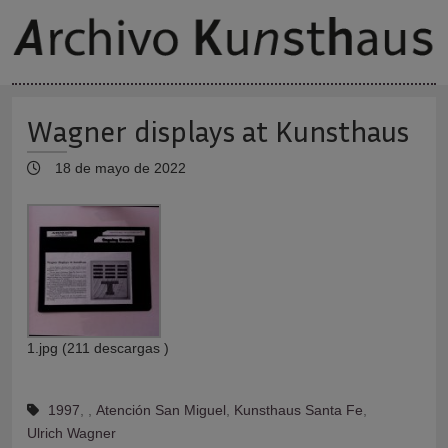
Wagner displays at Kunsthaus
18 de mayo de 2022
1.jpg (211 descargas )
1997
,
,
Atención San Miguel
,
Kunsthaus Santa Fe
,
Ulrich Wagner