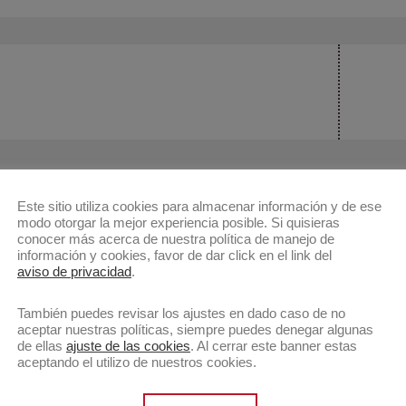
Public
siguie
Este sitio utiliza cookies para almacenar información y de ese
modo otorgar la mejor experiencia posible. Si quisieras
conocer más acerca de nuestra política de manejo de
información y cookies, favor de dar click en el link del
aviso de privacidad
.
También puedes revisar los ajustes en dado caso de no
aceptar nuestras políticas, siempre puedes denegar algunas
de ellas
ajuste de las cookies
. Al cerrar este banner estas
aceptando el utilizo de nuestros cookies.