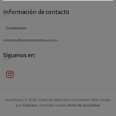
Información de contacto
Contáctanos
contacto@archivokunsthaus.com
Síguenos en:
Kunsthaus; © 2022, todos los derechos reservados. Web design
por
Cuévano
; Consulta nuestro
Aviso de privacidad