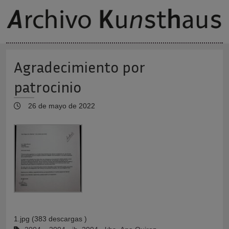
Agradecimiento por
patrocinio
26 de mayo de 2022
1.jpg (383 descargas )