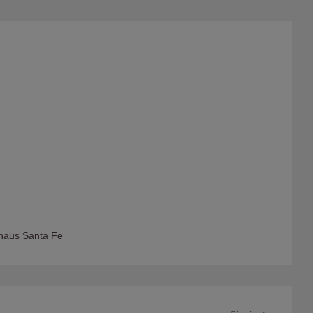
haus Santa Fe