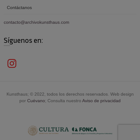
Contáctanos
contacto@archivokunsthaus.com
Síguenos en:
Kunsthaus; © 2022, todos los derechos reservados. Web design
por
Cuévano
; Consulta nuestro
Aviso de privacidad