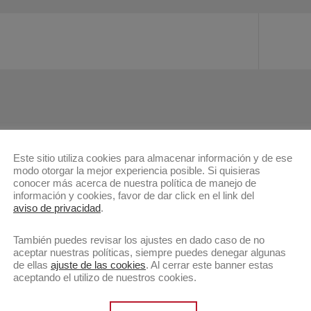
Este sitio utiliza cookies para almacenar información y de ese
modo otorgar la mejor experiencia posible. Si quisieras
conocer más acerca de nuestra política de manejo de
información y cookies, favor de dar click en el link del
aviso de privacidad
.
También puedes revisar los ajustes en dado caso de no
aceptar nuestras políticas, siempre puedes denegar algunas
de ellas
ajuste de las cookies
. Al cerrar este banner estas
aceptando el utilizo de nuestros cookies.