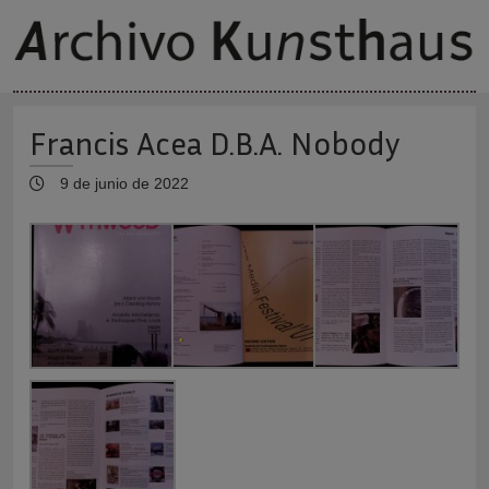
Francis Acea D.B.A. Nobody
9 de junio de 2022