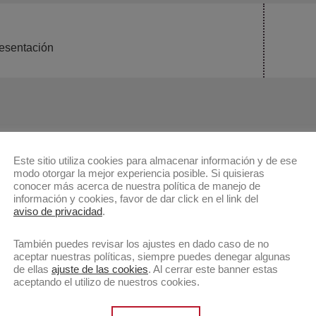
Public
resentación
siguie
Este sitio utiliza cookies para almacenar información y de ese
modo otorgar la mejor experiencia posible. Si quisieras
conocer más acerca de nuestra política de manejo de
información y cookies, favor de dar click en el link del
aviso de privacidad
.
También puedes revisar los ajustes en dado caso de no
aceptar nuestras políticas, siempre puedes denegar algunas
de ellas
ajuste de las cookies
. Al cerrar este banner estas
aceptando el utilizo de nuestros cookies.